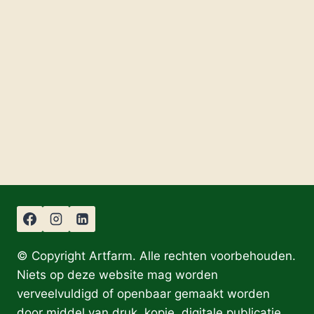
© Copyright Artfarm. Alle rechten voorbehouden.
Niets op deze website mag worden
verveelvuldigd of openbaar gemaakt worden
door middel van druk, kopie, digitale publicatie,