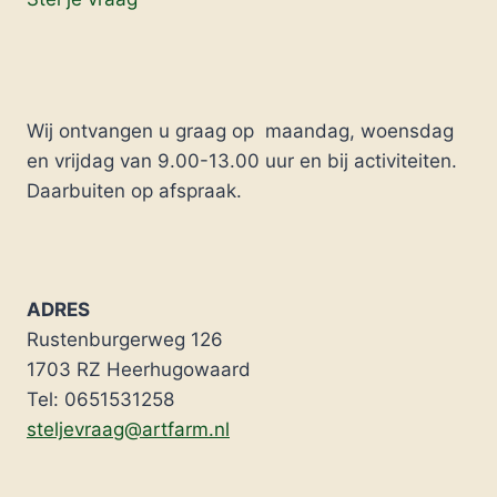
Wij ontvangen u graag op maandag, woensdag
en vrijdag van 9.00-13.00 uur en bij activiteiten.
Daarbuiten op afspraak.
ADRES
Rustenburgerweg 126
1703 RZ Heerhugowaard
Tel: 0651531258
steljevraag@artfarm.nl