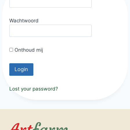
Wachtwoord
Onthoud mij
Lost your password?