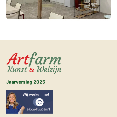
Jaarverslag 2025