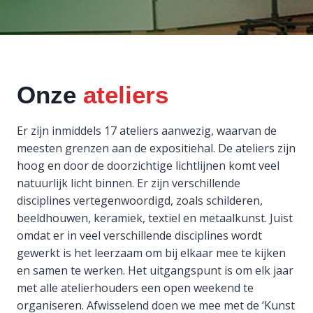
Onze
ateliers
Er zijn inmiddels 17 ateliers aanwezig, waarvan de
meesten grenzen aan de expositiehal. De ateliers zijn
hoog en door de doorzichtige lichtlijnen komt veel
natuurlijk licht binnen. Er zijn verschillende
disciplines vertegenwoordigd, zoals schilderen,
beeldhouwen, keramiek, textiel en metaalkunst. Juist
omdat er in veel verschillende disciplines wordt
gewerkt is het leerzaam om bij elkaar mee te kijken
en samen te werken. Het uitgangspunt is om elk jaar
met alle atelierhouders een open weekend te
organiseren. Afwisselend doen we mee met de ‘Kunst