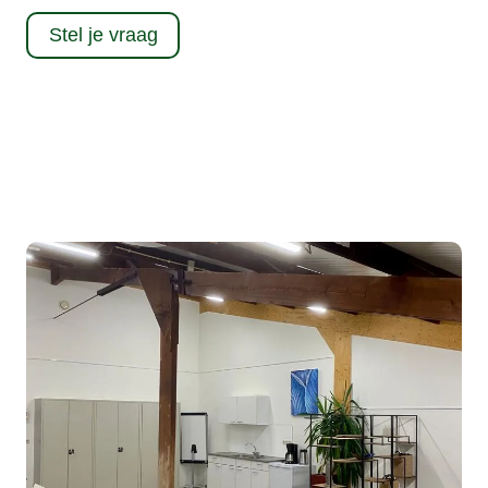
Stel je vraag