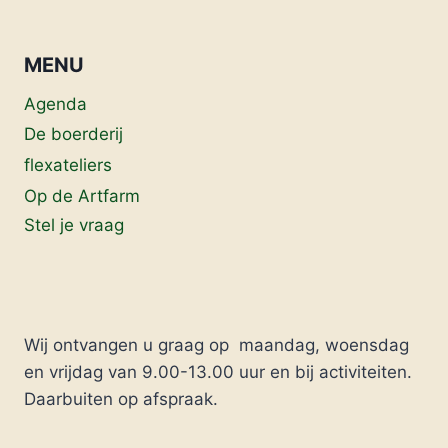
MENU
Agenda
De boerderij
flexateliers
Op de Artfarm
Stel je vraag
Wij ontvangen u graag op maandag, woensdag
en vrijdag van 9.00-13.00 uur en bij activiteiten.
Daarbuiten op afspraak.