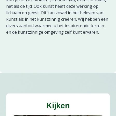
net als de tijd. Ook kunst heeft deze werking op
lichaam en geest. Dit kan zowel in het beleven van
kunst als in het kunstzinnig creëren. Wij hebben een
divers aanbod waarmee u het inspirerende terrein
en de kunstzinnige omgeving zelf kunt ervaren.
Kijken