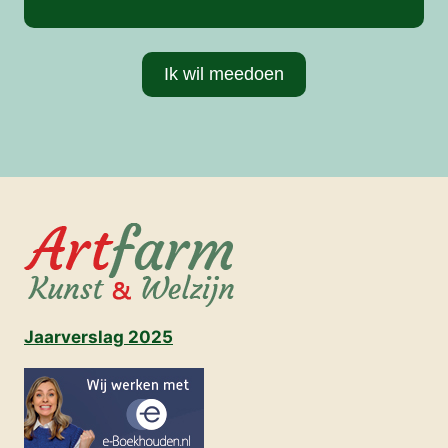
Ik wil meedoen
Jaarverslag 2025