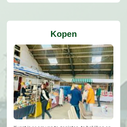
Kopen