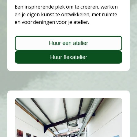
Een inspirerende plek om te creëren, werken
en je eigen kunst te ontwikkelen, met ruimte
en voorzieningen voor je atelier.
Huur een atelier
Huur flexatelier