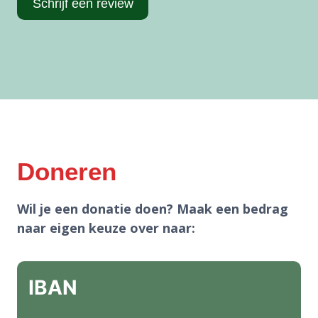
Schrijf een review
Doneren
Wil je een donatie doen? Maak een bedrag
naar eigen keuze over naar:
IBAN