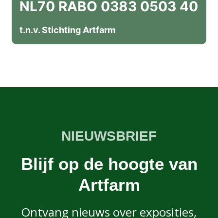
NL70 RABO 0383 0503 40
t.n.v. Stichting Artfarm
NIEUWSBRIEF
Blijf op de hoogte van
Artfarm
Ontvang nieuws over exposities,