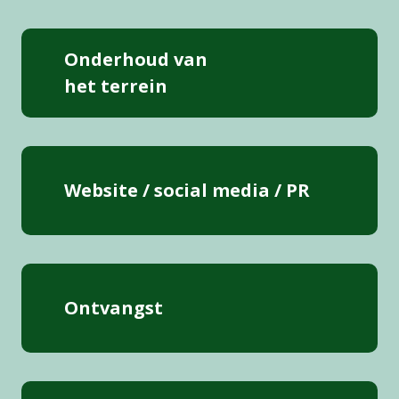
Onderhoud van
het terrein
Website / social media / PR
Ontvangst