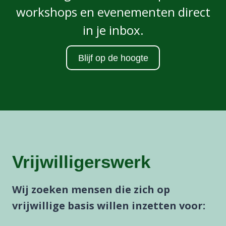
workshops en evenementen direct
in je inbox.
Blijf op de hoogte
Vrijwilligerswerk
Wij zoeken mensen die zich op
vrijwillige basis willen inzetten voor: