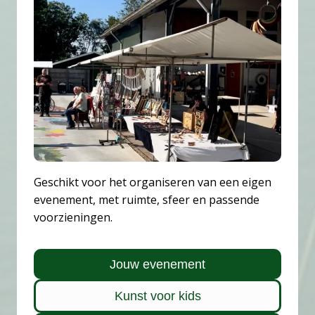
Geschikt voor het organiseren van een eigen
evenement, met ruimte, sfeer en passende
voorzieningen.
Jouw evenement
Kunst voor kids