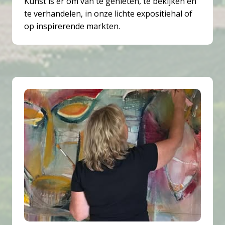
Kunst is er om van te genieten, te bekijken en
te verhandelen, in onze lichte expositiehal of
op inspirerende markten.