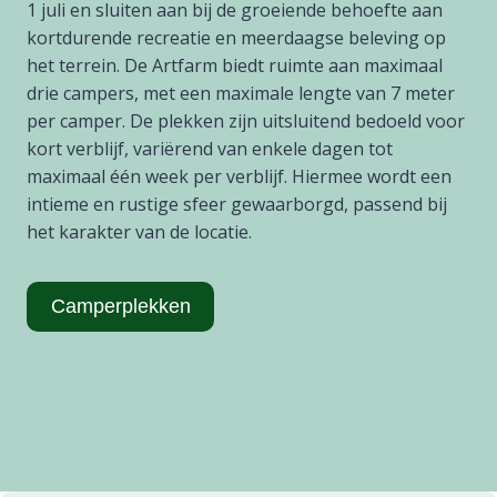
1 juli en sluiten aan bij de groeiende behoefte aan
kortdurende recreatie en meerdaagse beleving op
het terrein. De Artfarm biedt ruimte aan maximaal
drie campers, met een maximale lengte van 7 meter
per camper. De plekken zijn uitsluitend bedoeld voor
kort verblijf, variërend van enkele dagen tot
maximaal één week per verblijf. Hiermee wordt een
intieme en rustige sfeer gewaarborgd, passend bij
het karakter van de locatie.
Camperplekken