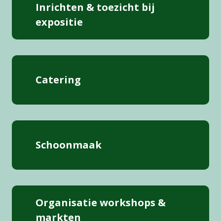
Inrichten & toezicht bij
expositie
Catering
Schoonmaak
Organisatie workshops &
markten