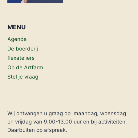
MENU
Agenda
De boerderij
flexateliers
Op de Artfarm
Stel je vraag
Wij ontvangen u graag op maandag, woensdag
en vrijdag van 9.00-13.00 uur en bij activiteiten.
Daarbuiten op afspraak.