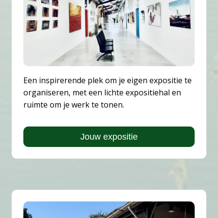
Een inspirerende plek om je eigen expositie te
organiseren, met een lichte expositiehal en
ruimte om je werk te tonen.
Jouw expositie