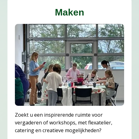
Maken
Zoekt u een inspirerende ruimte voor
vergaderen of workshops, met flexatelier,
catering en creatieve mogelijkheden?