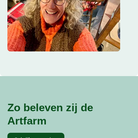
Zo beleven zij de
Artfarm