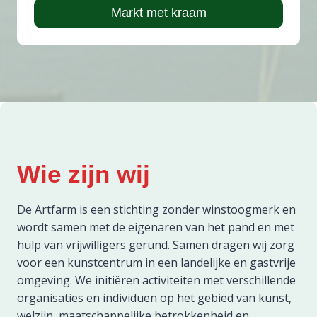
Markt met kraam
Wie zijn wij
De Artfarm is een stichting zonder winstoogmerk en
wordt samen met de eigenaren van het pand en met
hulp van vrijwilligers gerund. Samen dragen wij zorg
voor een kunstcentrum in een landelijke en gastvrije
omgeving. We initiëren activiteiten met verschillende
organisaties en individuen op het gebied van kunst,
welzijn, maatschappelijke betrokkenheid en