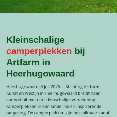
Kleinschalige
camperplekken
bij
Artfarm in
Heerhugowaard
Heerhugowaard, 8 juli 2026 – Stichting Artfarm
Kunst en Welzijn in Heerhugowaard breidt haar
aanbod uit met een kleinschalige voorziening:
camperplekken in een landelijke en inspirerende
omgeving. De camperplekken zijn beschikbaar vanaf