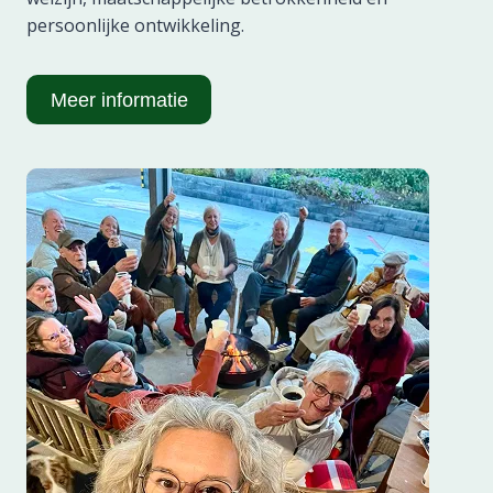
persoonlijke ontwikkeling.
Meer informatie