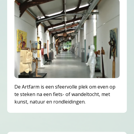
De Artfarm is een sfeervolle plek om even op
te steken na een fiets- of wandeltocht, met
kunst, natuur en rondleidingen.