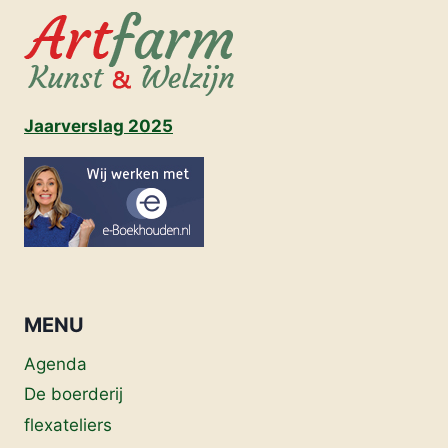
Jaarverslag 2025
MENU
Agenda
De boerderij
flexateliers