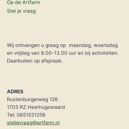
Op de Artfarm
Stel je vraag
Wij ontvangen u graag op maandag, woensdag
en vrijdag van 9.00-13.00 uur en bij activiteiten.
Daarbuiten op afspraak.
ADRES
Rustenburgerweg 126
1703 RZ Heerhugowaard
Tel: 0651531258
steljevraag@artfarm.nl