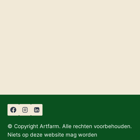
© Copyright Artfarm. Alle rechten voorbehouden.
Niets op deze website mag worden