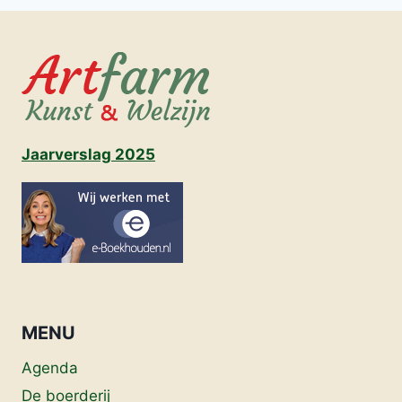
Jaarverslag 2025
MENU
Agenda
De boerderij