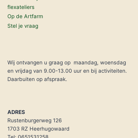
flexateliers
Op de Artfarm
Stel je vraag
Wij ontvangen u graag op maandag, woensdag
en vrijdag van 9.00-13.00 uur en bij activiteiten.
Daarbuiten op afspraak.
ADRES
Rustenburgerweg 126
1703 RZ Heerhugowaard
Tel: 0651531258